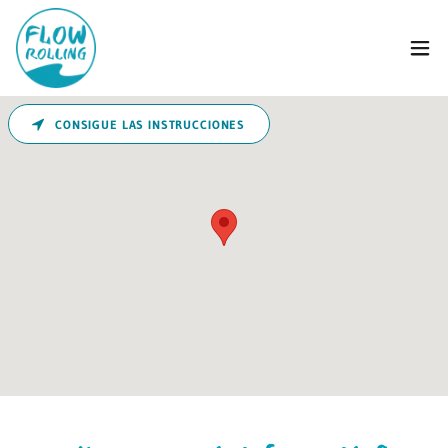
CONSIGUE LAS INSTRUCCIONES