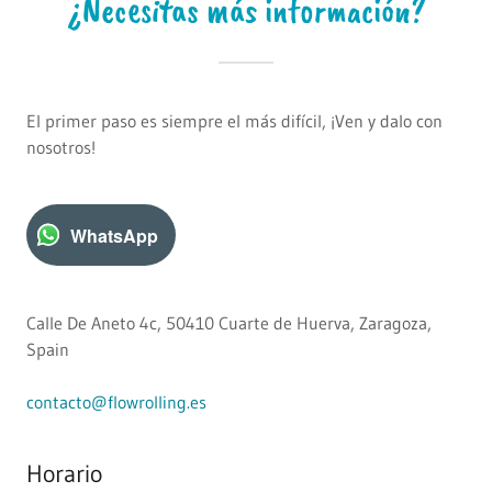
¿Necesitas más información?
El primer paso es siempre el más difícil, ¡Ven y dalo con
nosotros!
WhatsApp
Calle De Aneto 4c, 50410 Cuarte de Huerva, Zaragoza,
Spain
contacto@flowrolling.es
Horario