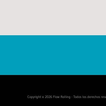
Copyright © 2026 Flow Rolling - Todos los derechos res