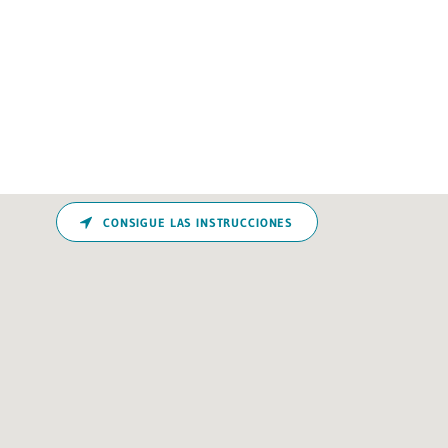
CONSIGUE LAS INSTRUCCIONES