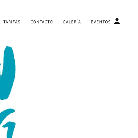
TARIFAS
CONTACTO
GALERÍA
EVENTOS