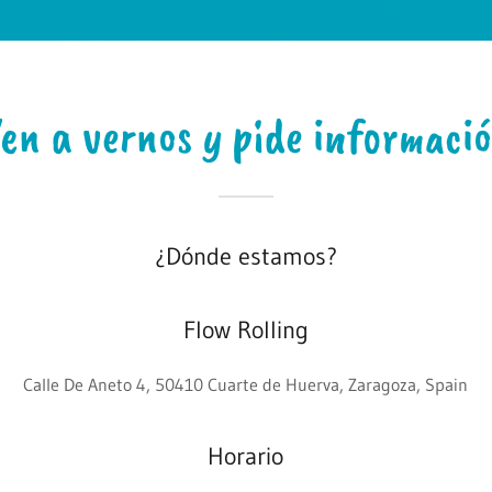
en a vernos y pide informaci
¿Dónde estamos?
Flow Rolling
Calle De Aneto 4, 50410 Cuarte de Huerva, Zaragoza, Spain
Horario