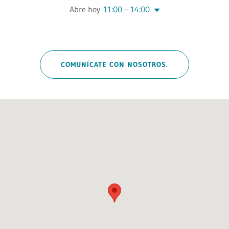
Abre hoy
11:00 – 14:00
COMUNÍCATE CON NOSOTROS.