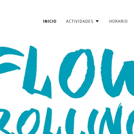
INICIO
ACTIVIDADES
HORARIO