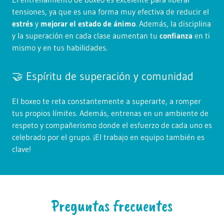
tensiones, ya que es una forma muy efectiva de reducir el
estrés
y
mejorar el estado de ánimo
. Además, la disciplina
y la superación en cada clase aumentan tu
confianza
en ti
mismo y en tus habilidades.
🤝 Espíritu de superación y comunidad
El boxeo te reta constantemente a superarte, a romper
tus propios límites. Además, entrenas en un ambiente de
respeto y compañerismo donde el esfuerzo de cada uno es
celebrado por el grupo. ¡El trabajo en equipo también es
clave!
Preguntas frecuentes