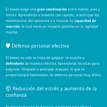
El boxeo exige una
gran coordinación
entre manos, pies y
mente. Aprenderás a moverte con rapidez, a anticipar los
movimientos del oponente y a mejorar tu
capacidad de
reacción
, lo cual tiene un impacto positivo en tu agilidad
mental.
🛡️ Defensa personal efectiva
El boxeo no solo se trata de golpear: te enseña a
defenderte
de manera efectiva. Aprenderás técnicas para
esquivar, bloquear y anticipar ataques, lo que te
proporcionará habilidades de defensa personal muy útiles.
🤯 Reducción del estrés y aumento de la
confianza
El entrenamiento de boxeo es excelente para liberar