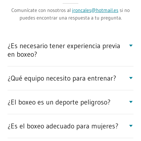
Comunícate con nosotros al
jroncales@hotmail.es
si no
puedes encontrar una respuesta a tu pregunta.
¿Es necesario tener experiencia previa
en boxeo?
¿Qué equipo necesito para entrenar?
¿El boxeo es un deporte peligroso?
¿Es el boxeo adecuado para mujeres?