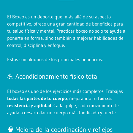
El Boxeo es un deporte que, más allá de su aspecto
competitivo, ofrece una gran cantidad de beneficios para
tu salud física y mental. Practicar boxeo no solo te ayuda a
ponerte en forma, sino también a mejorar habilidades de
control, disciplina y enfoque.
Estos son algunos de los principales beneficios:
💪 Acondicionamiento físico total
El boxeo es uno de los ejercicios más completos. Trabajas
todas las partes de tu cuerpo
, mejorando tu
fuerza
,
resistencia
y
agilidad
. Cada golpe, cada movimiento te
ayuda a desarrollar un cuerpo más tonificado y fuerte.
🧠 Mejora de la coordinación y reflejos