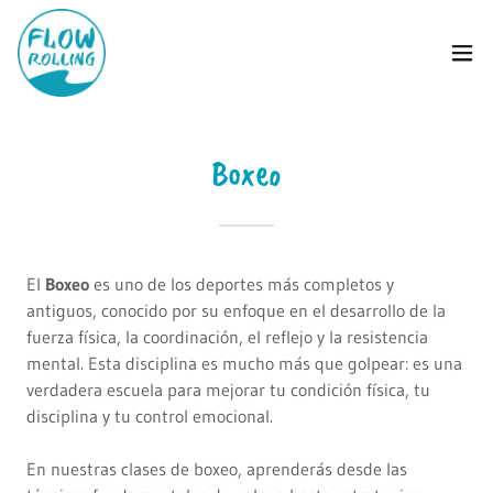
Boxeo
El
Boxeo
es uno de los deportes más completos y
antiguos, conocido por su enfoque en el desarrollo de la
fuerza física, la coordinación, el reflejo y la resistencia
mental. Esta disciplina es mucho más que golpear: es una
verdadera escuela para mejorar tu condición física, tu
disciplina y tu control emocional.
En nuestras clases de boxeo, aprenderás desde las